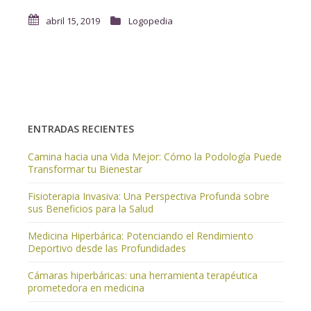
abril 15, 2019
Logopedia
ENTRADAS RECIENTES
Camina hacia una Vida Mejor: Cómo la Podología Puede
Transformar tu Bienestar
Fisioterapia Invasiva: Una Perspectiva Profunda sobre
sus Beneficios para la Salud
Medicina Hiperbárica: Potenciando el Rendimiento
Deportivo desde las Profundidades
Cámaras hiperbáricas: una herramienta terapéutica
prometedora en medicina