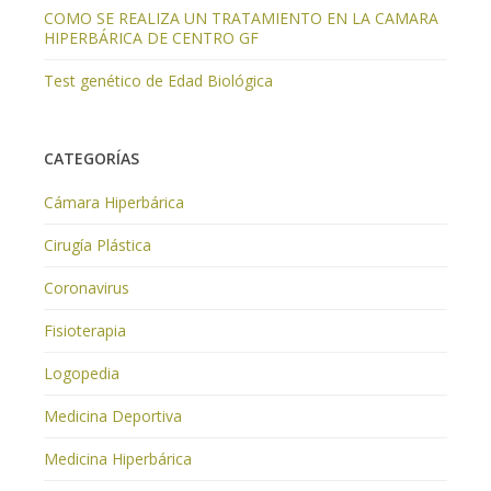
COMO SE REALIZA UN TRATAMIENTO EN LA CAMARA
HIPERBÁRICA DE CENTRO GF
Test genético de Edad Biológica
CATEGORÍAS
Cámara Hiperbárica
Cirugía Plástica
Coronavirus
Fisioterapia
Logopedia
Medicina Deportiva
Medicina Hiperbárica