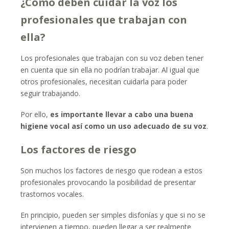
¿Cómo deben cuidar la voz los
profesionales que trabajan con
ella?
Los profesionales que trabajan con su voz deben tener
en cuenta que sin ella no podrían trabajar. Al igual que
otros profesionales, necesitan cuidarla para poder
seguir trabajando.
Por ello,
es importante llevar a cabo una buena
higiene vocal así como un uso adecuado de su voz
.
Los factores de riesgo
Son muchos los factores de riesgo que rodean a estos
profesionales provocando la posibilidad de presentar
trastornos vocales.
En principio, pueden ser simples disfonías y que si no se
intervienen a tiempo, pueden llegar a ser realmente