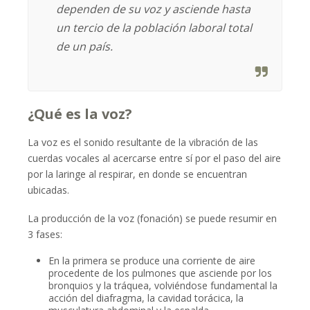
dependen de su voz y asciende hasta
un tercio de la población laboral total
de un país.
¿Qué es la voz?
La voz es el sonido resultante de la vibración de las
cuerdas vocales al acercarse entre sí por el paso del aire
por la laringe al respirar, en donde se encuentran
ubicadas.
La producción de la voz (fonación) se puede resumir en
3 fases:
En la primera se produce una corriente de aire
procedente de los pulmones que asciende por los
bronquios y la tráquea, volviéndose fundamental la
acción del diafragma, la cavidad torácica, la