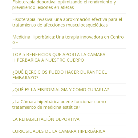
Fisioterapia deportiva: optimizando el rendimiento y
previniendo lesiones en atletas
Fisioterapia invasiva: una aproximación efectiva para el
tratamiento de afecciones musculoesqueléticas
Medicina Hiperbárica: Una terapia innovadora en Centro
GF
TOP 5 BENEFICIOS QUE APORTA LA CAMARA
HIPERBARICA A NUESTRO CUERPO
¿QUÉ EJERCICIOS PUEDO HACER DURANTE EL
EMBARAZO?
¿QUÉ ES LA FIBROMIALGIA Y COMO CURARLA?
¿La Cámara hiperbárica puede funcionar como
tratamiento de medicina estética?
LA REHABILITACIÓN DEPORTIVA
CURIOSIDADES DE LA CAMARA HIPERBÁRICA