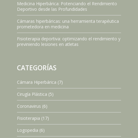
Medicina Hiperbárica: Potenciando el Rendimiento
Deportivo desde las Profundidades
Cámaras hiperbáricas: una herramienta terapéutica
prometedora en medicina
Fisioterapia deportiva: optimizando el rendimiento y
previniendo lesiones en atletas
CATEGORÍAS
Cámara Hiperbárica
(7)
Cirugía Plástica
(5)
Coronavirus
(6)
Fisioterapia
(17)
Logopedia
(6)