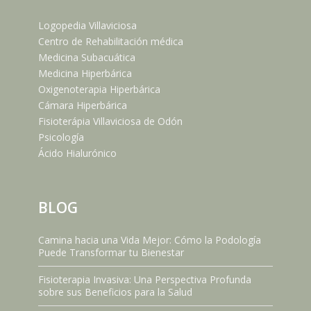
Logopedia Villaviciosa
Centro de Rehabilitación médica
Medicina Subacuática
Medicina Hiperbárica
Oxigenoterapia Hiperbárica
Cámara Hiperbárica
Fisioterápia Villaviciosa de Odón
Psicología
Ácido Hialurónico
BLOG
Camina hacia una Vida Mejor: Cómo la Podología
Puede Transformar tu Bienestar
Fisioterapia Invasiva: Una Perspectiva Profunda
sobre sus Beneficios para la Salud