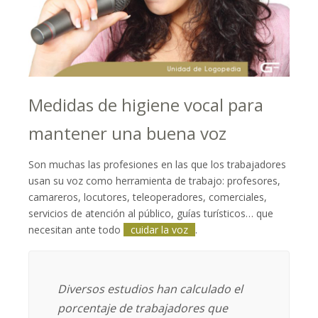
Medidas de higiene vocal para
mantener una buena voz
Son muchas las profesiones en las que los trabajadores
usan su voz como herramienta de trabajo: profesores,
camareros, locutores, teleoperadores, comerciales,
servicios de atención al público, guías turísticos… que
necesitan ante todo
cuidar la voz
.
Diversos estudios han calculado el
porcentaje de trabajadores que