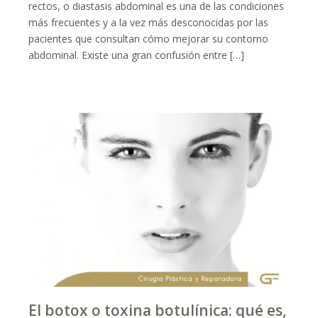
rectos, o diastasis abdominal es una de las condiciones
más frecuentes y a la vez más desconocidas por las
pacientes que consultan cómo mejorar su contorno
abdominal. Existe una gran confusión entre […]
El botox o toxina botulínica: qué es,