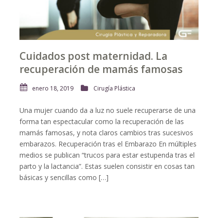
Cuidados post maternidad. La
recuperación de mamás famosas
enero 18, 2019
Cirugía Plástica
Una mujer cuando da a luz no suele recuperarse de una
forma tan espectacular como la recuperación de las
mamás famosas, y nota claros cambios tras sucesivos
embarazos. Recuperación tras el Embarazo En múltiples
medios se publican “trucos para estar estupenda tras el
parto y la lactancia”. Estas suelen consistir en cosas tan
básicas y sencillas como […]