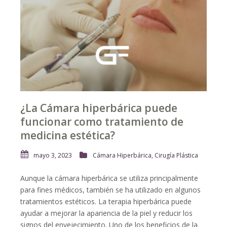
¿La Cámara hiperbárica puede
funcionar como tratamiento de
medicina estética?
mayo 3, 2023
Cámara Hiperbárica
,
Cirugía Plástica
Aunque la cámara hiperbárica se utiliza principalmente
para fines médicos, también se ha utilizado en algunos
tratamientos estéticos. La terapia hiperbárica puede
ayudar a mejorar la apariencia de la piel y reducir los
signos del envejecimiento. Uno de los beneficios de la