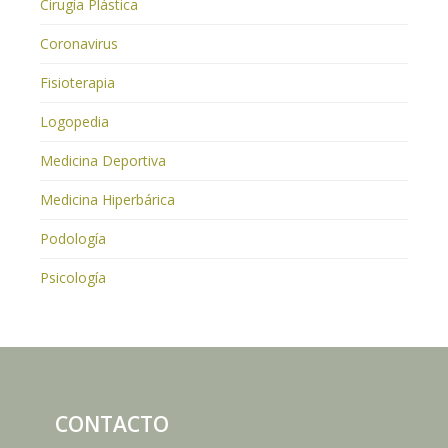
Cirugía Plástica
Coronavirus
Fisioterapia
Logopedia
Medicina Deportiva
Medicina Hiperbárica
Podología
Psicología
CONTACTO