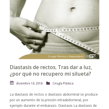
Diastasis de rectos. Tras dar a luz,
¿por qué no recupero mi silueta?
diciembre 16, 2018
Cirugía Plástica
La diastasis de rectos o diastasis abdominal se produce
por un aumento de la presión intraabdominal, por
ejemplo durante el embarazo. Diastasis La diastasis de