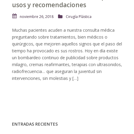
usos y recomendaciones
noviembre 26, 2018
Cirugía Plástica
Muchas pacientes acuden a nuestra consulta médica
preguntando sobre tratamientos, bien médicos o
quirúrgicos, que mejoren aquellos signos que el paso del
tiempo ha provocado es sus rostros. Hoy en día existe
un bombardeo continuo de publicidad sobre productos
milagro, cremas reafirmantes, terapias con ultrasonidos,
radiofrecuencia… que aseguran la juventud sin
intervenciones, sin molestias y […]
ENTRADAS RECIENTES