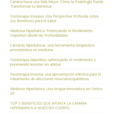
Camina hacia una Vida Mejor: Cómo la Podología Puede
Transformar tu Bienestar
Fisioterapia Invasiva: Una Perspectiva Profunda sobre
sus Beneficios para la Salud
Medicina Hiperbárica: Potenciando el Rendimiento
Deportivo desde las Profundidades
Cámaras hiperbáricas: una herramienta terapéutica
prometedora en medicina
Fisioterapia deportiva: optimizando el rendimiento y
previniendo lesiones en atletas
Fisioterapia invasiva: una aproximación efectiva para el
tratamiento de afecciones musculoesqueléticas
Medicina Hiperbárica: Una terapia innovadora en Centro
GF
TOP 5 BENEFICIOS QUE APORTA LA CAMARA
HIPERBARICA A NUESTRO CUERPO