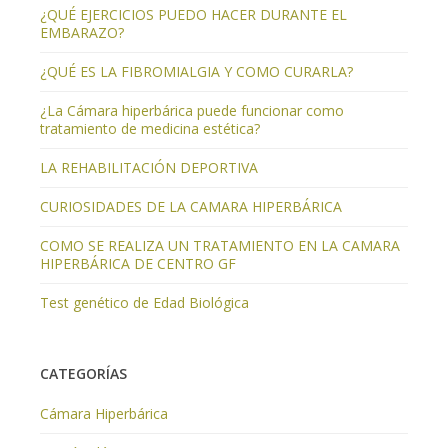
¿QUÉ EJERCICIOS PUEDO HACER DURANTE EL
EMBARAZO?
¿QUÉ ES LA FIBROMIALGIA Y COMO CURARLA?
¿La Cámara hiperbárica puede funcionar como
tratamiento de medicina estética?
LA REHABILITACIÓN DEPORTIVA
CURIOSIDADES DE LA CAMARA HIPERBÁRICA
COMO SE REALIZA UN TRATAMIENTO EN LA CAMARA
HIPERBÁRICA DE CENTRO GF
Test genético de Edad Biológica
CATEGORÍAS
Cámara Hiperbárica