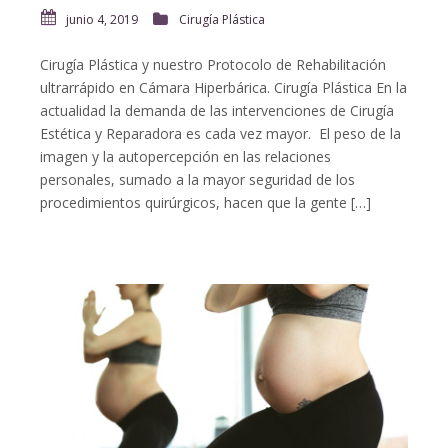
junio 4, 2019
Cirugía Plástica
Cirugía Plástica y nuestro Protocolo de Rehabilitación
ultrarrápido en Cámara Hiperbárica. Cirugía Plástica En la
actualidad la demanda de las intervenciones de Cirugía
Estética y Reparadora es cada vez mayor. El peso de la
imagen y la autopercepción en las relaciones
personales, sumado a la mayor seguridad de los
procedimientos quirúrgicos, hacen que la gente […]