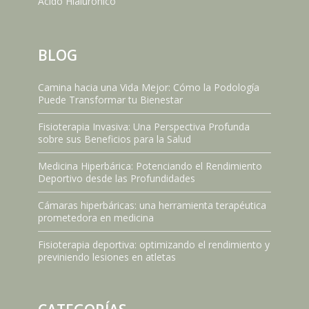
Ácido Hialurónico
BLOG
Camina hacia una Vida Mejor: Cómo la Podología
Puede Transformar tu Bienestar
Fisioterapia Invasiva: Una Perspectiva Profunda
sobre sus Beneficios para la Salud
Medicina Hiperbárica: Potenciando el Rendimiento
Deportivo desde las Profundidades
Cámaras hiperbáricas: una herramienta terapéutica
prometedora en medicina
Fisioterapia deportiva: optimizando el rendimiento y
previniendo lesiones en atletas