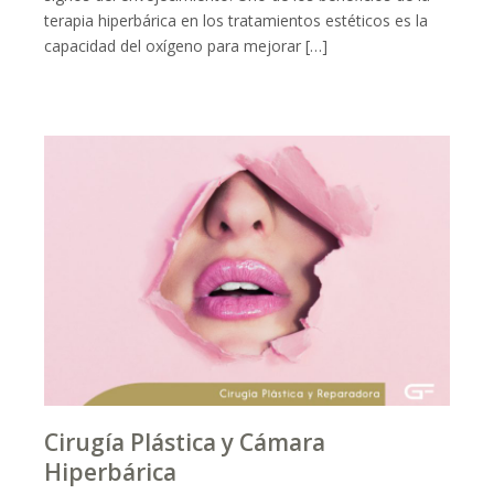
terapia hiperbárica en los tratamientos estéticos es la
capacidad del oxígeno para mejorar […]
Cirugía Plástica y Cámara
Hiperbárica