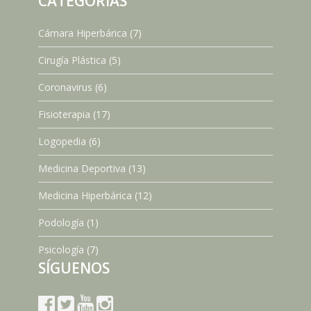
CATEGORÍAS
Cámara Hiperbárica
(7)
Cirugía Plástica
(5)
Coronavirus
(6)
Fisioterapia
(17)
Logopedia
(6)
Medicina Deportiva
(13)
Medicina Hiperbárica
(12)
Podología
(1)
Psicología
(7)
SÍGUENOS