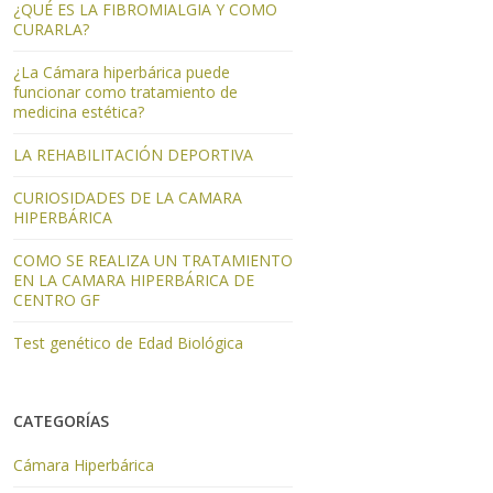
¿QUÉ ES LA FIBROMIALGIA Y COMO
CURARLA?
¿La Cámara hiperbárica puede
funcionar como tratamiento de
medicina estética?
LA REHABILITACIÓN DEPORTIVA
CURIOSIDADES DE LA CAMARA
HIPERBÁRICA
COMO SE REALIZA UN TRATAMIENTO
EN LA CAMARA HIPERBÁRICA DE
CENTRO GF
Test genético de Edad Biológica
CATEGORÍAS
Cámara Hiperbárica