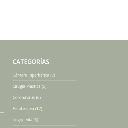
CATEGORÍAS
Cámara Hiperbárica
(7)
Cirugía Plástica
(5)
Coronavirus
(6)
Fisioterapia
(17)
Logopedia
(6)