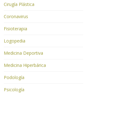
Cirugía Plástica
Coronavirus
Fisioterapia
Logopedia
Medicina Deportiva
Medicina Hiperbárica
Podología
Psicología