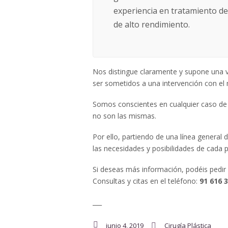
experiencia en tratamiento de
de alto rendimiento.
Nos distingue claramente y supone una 
ser sometidos a una intervención con el
Somos conscientes en cualquier caso de 
no son las mismas.
Por ello, partiendo de una línea general 
las necesidades y posibilidades de cada p
Si deseas más información, podéis pedir
Consultas y citas en el teléfono:
91 616 3
___
junio 4, 2019
Cirugía Plástica