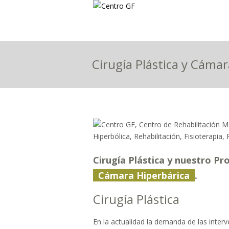
Cirugía Plástica y Cámar
Cirugía Plástica y nuestro Pr
Cámara Hiperbárica
.
Cirugía Plástica
En la actualidad la demanda de las inter