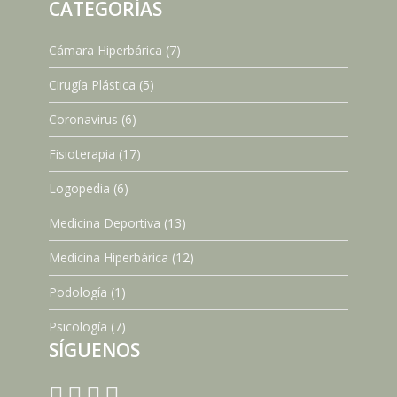
CATEGORÍAS
Cámara Hiperbárica
(7)
Cirugía Plástica
(5)
Coronavirus
(6)
Fisioterapia
(17)
Logopedia
(6)
Medicina Deportiva
(13)
Medicina Hiperbárica
(12)
Podología
(1)
Psicología
(7)
SÍGUENOS