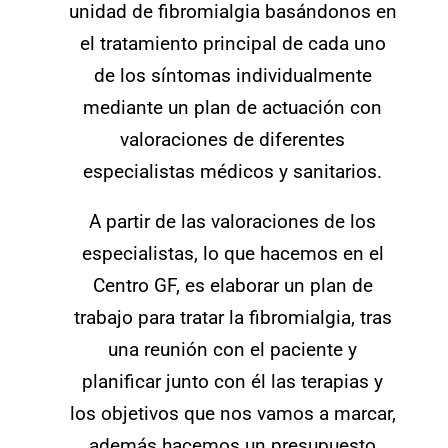
unidad de fibromialgia basándonos en
el tratamiento principal de cada uno
de los síntomas individualmente
mediante un plan de actuación con
valoraciones de diferentes
especialistas médicos y sanitarios.
A partir de las valoraciones de los
especialistas, lo que hacemos en el
Centro GF, es elaborar un plan de
trabajo para tratar la fibromialgia, tras
una reunión con el paciente y
planificar junto con él las terapias y
los objetivos que nos vamos a marcar,
además hacemos un presupuesto