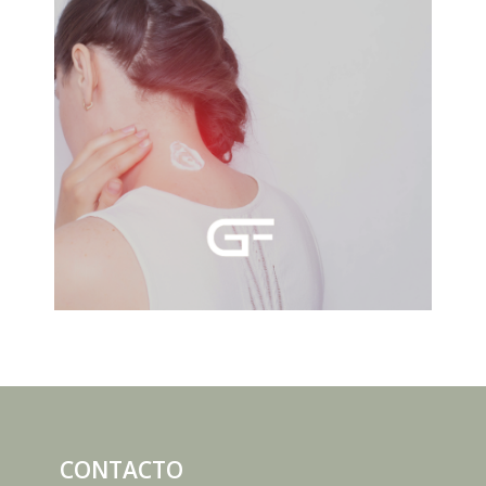
CONTACTO