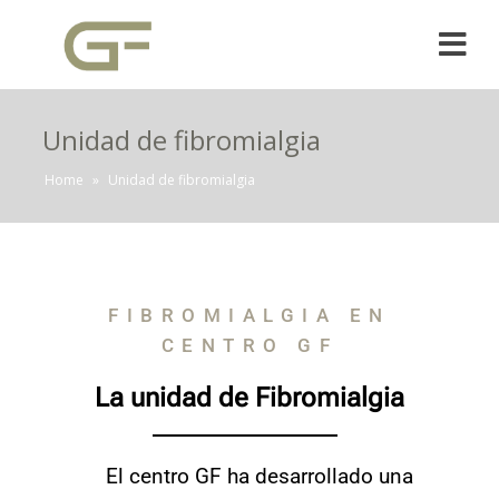
Unidad de fibromialgia
Home
»
Unidad de fibromialgia
FIBROMIALGIA EN
CENTRO GF
La unidad de Fibromialgia
El centro GF ha desarrollado una