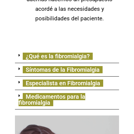
acordé a las necesidades y
posibilidades del paciente.
¿Qué es la fibromialgia?
Síntomas de la Fibromialgia
Especialista en Fibromialgia
Medicamentos para la
fibromialgia