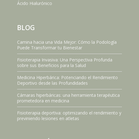
Ácido Hialurónico
BLOG
Camina hacia una Vida Mejor: Cómo la Podología
Puede Transformar tu Bienestar
Fisioterapia Invasiva: Una Perspectiva Profunda
sobre sus Beneficios para la Salud
Medicina Hiperbárica: Potenciando el Rendimiento
Deportivo desde las Profundidades
Cámaras hiperbáricas: una herramienta terapéutica
prometedora en medicina
Fisioterapia deportiva: optimizando el rendimiento y
previniendo lesiones en atletas