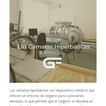
Las cámaras hiperbáricas son dispositivos médicos que
ofrecen un entorno de oxígeno puro a presiones
elevadas, lo que permite que el oxígeno se disuelva en