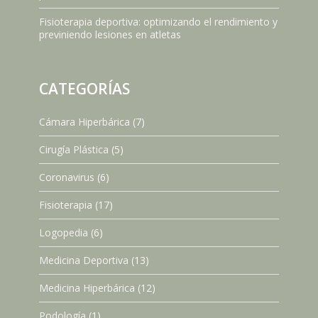
Fisioterapia deportiva: optimizando el rendimiento y
previniendo lesiones en atletas
CATEGORÍAS
Cámara Hiperbárica
(7)
Cirugía Plástica
(5)
Coronavirus
(6)
Fisioterapia
(17)
Logopedia
(6)
Medicina Deportiva
(13)
Medicina Hiperbárica
(12)
Podología
(1)