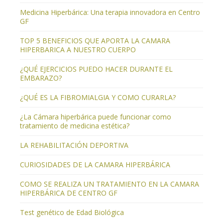
Medicina Hiperbárica: Una terapia innovadora en Centro
GF
TOP 5 BENEFICIOS QUE APORTA LA CAMARA
HIPERBARICA A NUESTRO CUERPO
¿QUÉ EJERCICIOS PUEDO HACER DURANTE EL
EMBARAZO?
¿QUÉ ES LA FIBROMIALGIA Y COMO CURARLA?
¿La Cámara hiperbárica puede funcionar como
tratamiento de medicina estética?
LA REHABILITACIÓN DEPORTIVA
CURIOSIDADES DE LA CAMARA HIPERBÁRICA
COMO SE REALIZA UN TRATAMIENTO EN LA CAMARA
HIPERBÁRICA DE CENTRO GF
Test genético de Edad Biológica