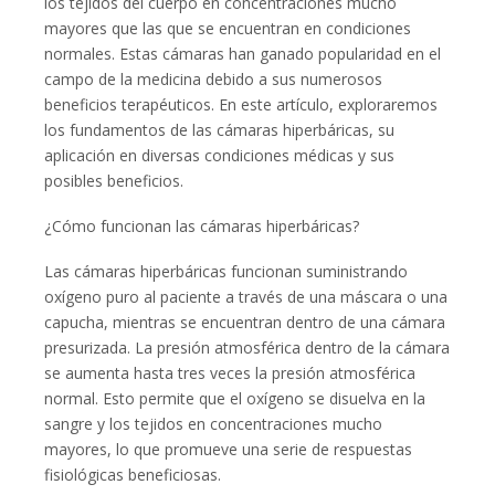
los tejidos del cuerpo en concentraciones mucho
mayores que las que se encuentran en condiciones
normales. Estas cámaras han ganado popularidad en el
campo de la medicina debido a sus numerosos
beneficios terapéuticos. En este artículo, exploraremos
los fundamentos de las cámaras hiperbáricas, su
aplicación en diversas condiciones médicas y sus
posibles beneficios.
¿Cómo funcionan las cámaras hiperbáricas?
Las cámaras hiperbáricas funcionan suministrando
oxígeno puro al paciente a través de una máscara o una
capucha, mientras se encuentran dentro de una cámara
presurizada. La presión atmosférica dentro de la cámara
se aumenta hasta tres veces la presión atmosférica
normal. Esto permite que el oxígeno se disuelva en la
sangre y los tejidos en concentraciones mucho
mayores, lo que promueve una serie de respuestas
fisiológicas beneficiosas.