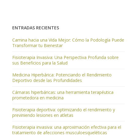
ENTRADAS RECIENTES
Camina hacia una Vida Mejor: Cómo la Podología Puede
Transformar tu Bienestar
Fisioterapia Invasiva: Una Perspectiva Profunda sobre
sus Beneficios para la Salud
Medicina Hiperbárica: Potenciando el Rendimiento
Deportivo desde las Profundidades
Cámaras hiperbáricas: una herramienta terapéutica
prometedora en medicina
Fisioterapia deportiva: optimizando el rendimiento y
previniendo lesiones en atletas
Fisioterapia invasiva: una aproximación efectiva para el
tratamiento de afecciones musculoesqueléticas