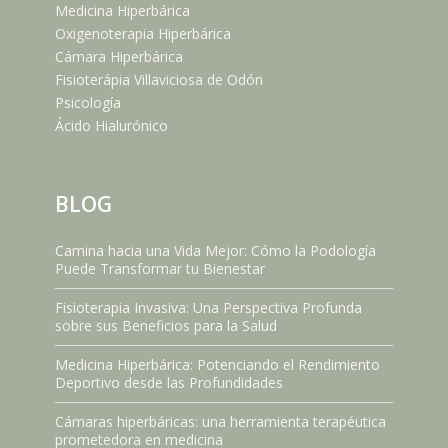
Medicina Hiperbárica
Oxigenoterapia Hiperbárica
Cámara Hiperbárica
Fisioterápia Villaviciosa de Odón
Psicología
Ácido Hialurónico
BLOG
Camina hacia una Vida Mejor: Cómo la Podología
Puede Transformar tu Bienestar
Fisioterapia Invasiva: Una Perspectiva Profunda
sobre sus Beneficios para la Salud
Medicina Hiperbárica: Potenciando el Rendimiento
Deportivo desde las Profundidades
Cámaras hiperbáricas: una herramienta terapéutica
prometedora en medicina