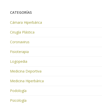
CATEGORÍAS
Cámara Hiperbárica
Cirugía Plástica
Coronavirus
Fisioterapia
Logopedia
Medicina Deportiva
Medicina Hiperbárica
Podología
Psicología