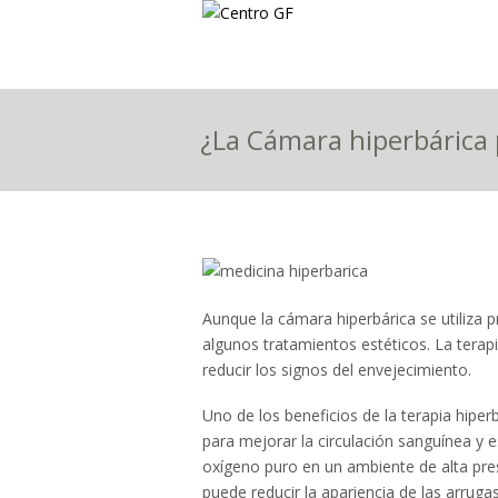
¿La Cámara hiperbárica
Aunque la cámara hiperbárica se utiliza 
algunos tratamientos estéticos. La terapi
reducir los signos del envejecimiento.
Uno de los beneficios de la terapia hiper
para mejorar la circulación sanguínea y e
oxígeno puro en un ambiente de alta presi
puede reducir la apariencia de las arrugas 