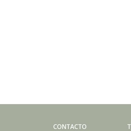
CONTACTO
T