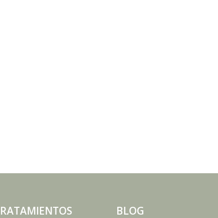
RATAMIENTOS
BLOG