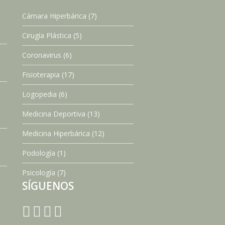
Cámara Hiperbárica
(7)
Cirugía Plástica
(5)
Coronavirus
(6)
Fisioterapia
(17)
Logopedia
(6)
Medicina Deportiva
(13)
Medicina Hiperbárica
(12)
Podología
(1)
Psicología
(7)
SÍGUENOS