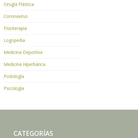
Cirugía Plástica
Coronavirus
Fisioterapia
Logopedia
Medicina Deportiva
Medicina Hiperbárica
Podología
Psicología
CATEGORÍAS