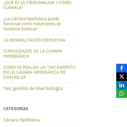
¿QUÉ ES LA FIBROMIALGIA Y COMO
CURARLA?
¿La Cámara hiperbárica puede
funcionar como tratamiento de
medicina estética?
LA REHABILITACIÓN DEPORTIVA
CURIOSIDADES DE LA CAMARA
HIPERBÁRICA
COMO SE REALIZA UN TRATAMIENTO
EN LA CAMARA HIPERBÁRICA DE
CENTRO GF
Test genético de Edad Biológica
CATEGORÍAS
Cámara Hiperbárica