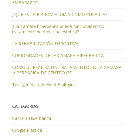
EMBARAZO?
¿QUÉ ES LA FIBROMIALGIA Y COMO CURARLA?
¿La Cámara hiperbárica puede funcionar como
tratamiento de medicina estética?
LA REHABILITACIÓN DEPORTIVA
CURIOSIDADES DE LA CAMARA HIPERBÁRICA
COMO SE REALIZA UN TRATAMIENTO EN LA CAMARA
HIPERBÁRICA DE CENTRO GF
Test genético de Edad Biológica
CATEGORÍAS
Cámara Hiperbárica
Cirugía Plástica