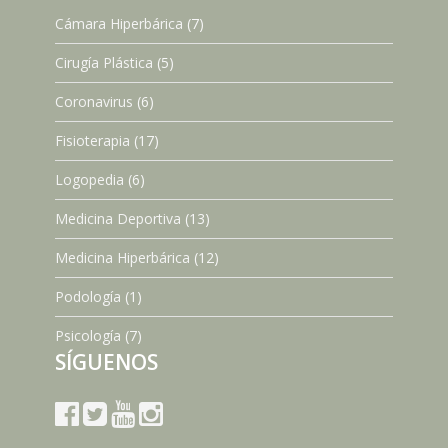
Cámara Hiperbárica
(7)
Cirugía Plástica
(5)
Coronavirus
(6)
Fisioterapia
(17)
Logopedia
(6)
Medicina Deportiva
(13)
Medicina Hiperbárica
(12)
Podología
(1)
Psicología
(7)
SÍGUENOS