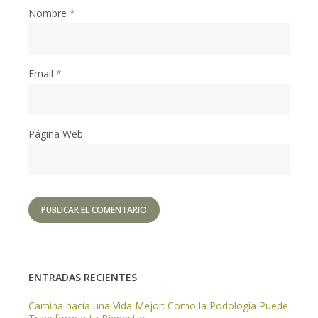
Nombre
*
Email
*
Página Web
ENTRADAS RECIENTES
Camina hacia una Vida Mejor: Cómo la Podología Puede