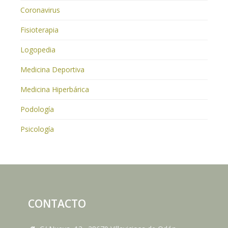
Coronavirus
Fisioterapia
Logopedia
Medicina Deportiva
Medicina Hiperbárica
Podología
Psicología
CONTACTO