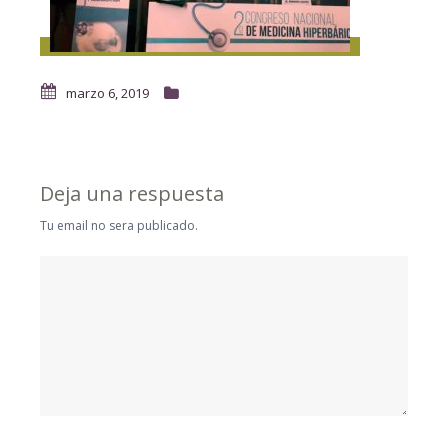
marzo 6, 2019
Deja una respuesta
Tu email no sera publicado.