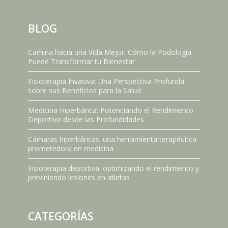
BLOG
Camina hacia una Vida Mejor: Cómo la Podología
Puede Transformar tu Bienestar
Fisioterapia Invasiva: Una Perspectiva Profunda
sobre sus Beneficios para la Salud
Medicina Hiperbárica: Potenciando el Rendimiento
Deportivo desde las Profundidades
Cámaras hiperbáricas: una herramienta terapéutica
prometedora en medicina
Fisioterapia deportiva: optimizando el rendimiento y
previniendo lesiones en atletas
CATEGORÍAS