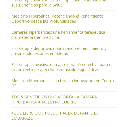
sus Beneficios para la Salud
Medicina Hiperbárica: Potenciando el Rendimiento
Deportivo desde las Profundidades
Cámaras hiperbáricas: una herramienta terapéutica
prometedora en medicina
Fisioterapia deportiva: optimizando el rendimiento y
previniendo lesiones en atletas
Fisioterapia invasiva: una aproximación efectiva para el
tratamiento de afecciones musculoesqueléticas
Medicina Hiperbárica: Una terapia innovadora en Centro
GF
TOP 5 BENEFICIOS QUE APORTA LA CAMARA
HIPERBARICA A NUESTRO CUERPO
¿QUÉ EJERCICIOS PUEDO HACER DURANTE EL
EMBARAZO?