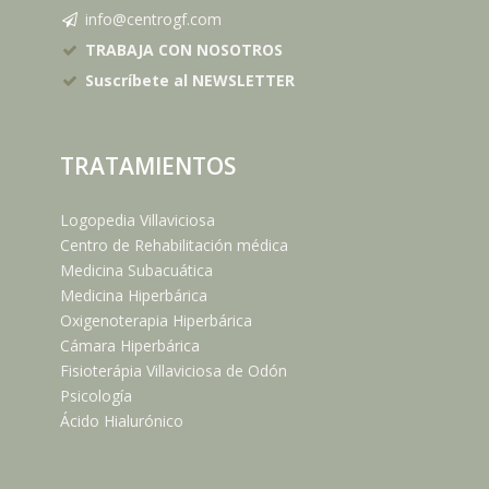
info@centrogf.com
TRABAJA CON NOSOTROS
Suscríbete al NEWSLETTER
TRATAMIENTOS
Logopedia Villaviciosa
Centro de Rehabilitación médica
Medicina Subacuática
Medicina Hiperbárica
Oxigenoterapia Hiperbárica
Cámara Hiperbárica
Fisioterápia Villaviciosa de Odón
Psicología
Ácido Hialurónico