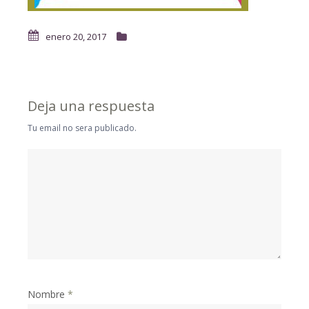
enero 20, 2017
Deja una respuesta
Tu email no sera publicado.
Nombre
*