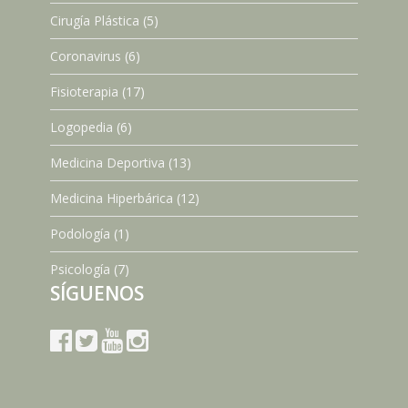
Cirugía Plástica
(5)
Coronavirus
(6)
Fisioterapia
(17)
Logopedia
(6)
Medicina Deportiva
(13)
Medicina Hiperbárica
(12)
Podología
(1)
Psicología
(7)
SÍGUENOS