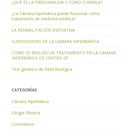
¿QUÉ ES LA FIBROMIALGIA Y COMO CURARLA?
¿La Cámara hiperbárica puede funcionar como
tratamiento de medicina estética?
LA REHABILITACIÓN DEPORTIVA
CURIOSIDADES DE LA CAMARA HIPERBÁRICA
COMO SE REALIZA UN TRATAMIENTO EN LA CAMARA
HIPERBÁRICA DE CENTRO GF
Test genético de Edad Biológica
CATEGORÍAS
Cámara Hiperbárica
Cirugía Plástica
Coronavirus