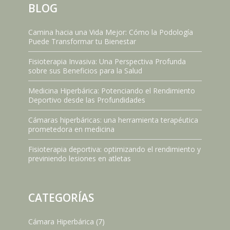
BLOG
Camina hacia una Vida Mejor: Cómo la Podología
Puede Transformar tu Bienestar
Fisioterapia Invasiva: Una Perspectiva Profunda
sobre sus Beneficios para la Salud
Medicina Hiperbárica: Potenciando el Rendimiento
Deportivo desde las Profundidades
Cámaras hiperbáricas: una herramienta terapéutica
prometedora en medicina
Fisioterapia deportiva: optimizando el rendimiento y
previniendo lesiones en atletas
CATEGORÍAS
Cámara Hiperbárica
(7)