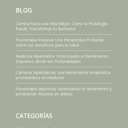
BLOG
Camina hacia una Vida Mejor: Cómo la Podología
Puede Transformar tu Bienestar
Fisioterapia Invasiva: Una Perspectiva Profunda
sobre sus Beneficios para la Salud
Medicina Hiperbárica: Potenciando el Rendimiento
Deportivo desde las Profundidades
Cámaras hiperbáricas: una herramienta terapéutica
prometedora en medicina
Fisioterapia deportiva: optimizando el rendimiento y
previniendo lesiones en atletas
CATEGORÍAS