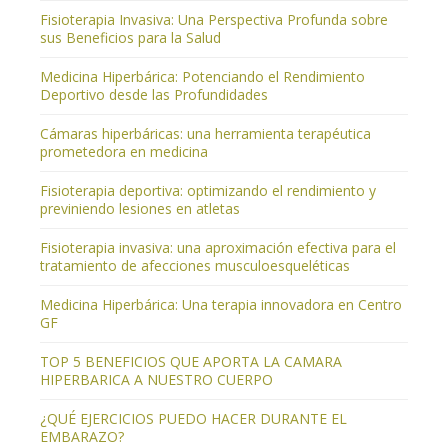
Fisioterapia Invasiva: Una Perspectiva Profunda sobre
sus Beneficios para la Salud
Medicina Hiperbárica: Potenciando el Rendimiento
Deportivo desde las Profundidades
Cámaras hiperbáricas: una herramienta terapéutica
prometedora en medicina
Fisioterapia deportiva: optimizando el rendimiento y
previniendo lesiones en atletas
Fisioterapia invasiva: una aproximación efectiva para el
tratamiento de afecciones musculoesqueléticas
Medicina Hiperbárica: Una terapia innovadora en Centro
GF
TOP 5 BENEFICIOS QUE APORTA LA CAMARA
HIPERBARICA A NUESTRO CUERPO
¿QUÉ EJERCICIOS PUEDO HACER DURANTE EL
EMBARAZO?