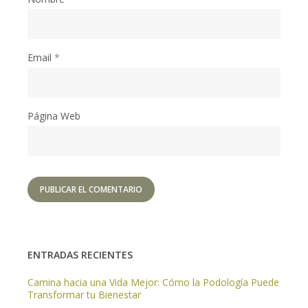
Email
*
Página Web
ENTRADAS RECIENTES
Camina hacia una Vida Mejor: Cómo la Podología Puede
Transformar tu Bienestar