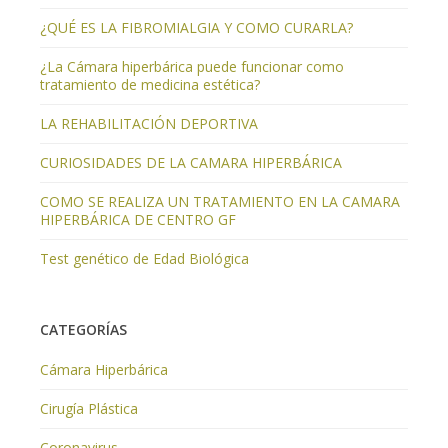
¿QUÉ ES LA FIBROMIALGIA Y COMO CURARLA?
¿La Cámara hiperbárica puede funcionar como
tratamiento de medicina estética?
LA REHABILITACIÓN DEPORTIVA
CURIOSIDADES DE LA CAMARA HIPERBÁRICA
COMO SE REALIZA UN TRATAMIENTO EN LA CAMARA
HIPERBÁRICA DE CENTRO GF
Test genético de Edad Biológica
CATEGORÍAS
Cámara Hiperbárica
Cirugía Plástica
Coronavirus