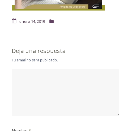
enero 14, 2019
Deja una respuesta
Tu email no sera publicado.
Nombre
*