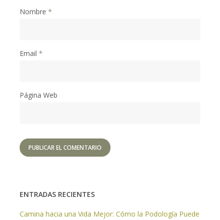
Nombre
*
Email
*
Página Web
ENTRADAS RECIENTES
Camina hacia una Vida Mejor: Cómo la Podología Puede