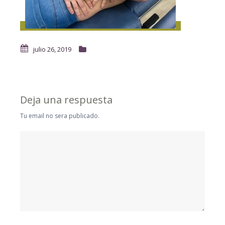
julio 26, 2019
Deja una respuesta
Tu email no sera publicado.