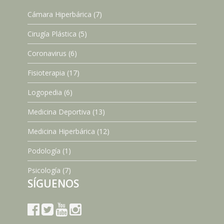
Cámara Hiperbárica
(7)
Cirugía Plástica
(5)
Coronavirus
(6)
Fisioterapia
(17)
Logopedia
(6)
Medicina Deportiva
(13)
Medicina Hiperbárica
(12)
Podología
(1)
Psicología
(7)
SÍGUENOS