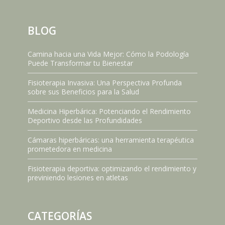
BLOG
Camina hacia una Vida Mejor: Cómo la Podología
Puede Transformar tu Bienestar
Fisioterapia Invasiva: Una Perspectiva Profunda
sobre sus Beneficios para la Salud
Medicina Hiperbárica: Potenciando el Rendimiento
Deportivo desde las Profundidades
Cámaras hiperbáricas: una herramienta terapéutica
prometedora en medicina
Fisioterapia deportiva: optimizando el rendimiento y
previniendo lesiones en atletas
CATEGORÍAS