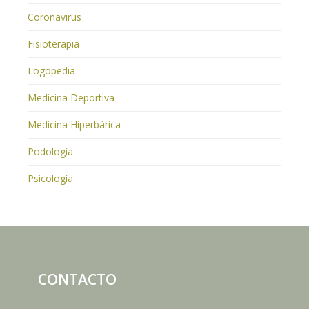
Coronavirus
Fisioterapia
Logopedia
Medicina Deportiva
Medicina Hiperbárica
Podología
Psicología
CONTACTO