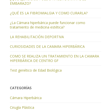
EMBARAZO?
¿QUÉ ES LA FIBROMIALGIA Y COMO CURARLA?
¿La Cámara hiperbárica puede funcionar como
tratamiento de medicina estética?
LA REHABILITACIÓN DEPORTIVA
CURIOSIDADES DE LA CAMARA HIPERBÁRICA
COMO SE REALIZA UN TRATAMIENTO EN LA CAMARA
HIPERBÁRICA DE CENTRO GF
Test genético de Edad Biológica
CATEGORÍAS
Cámara Hiperbárica
Cirugía Plástica