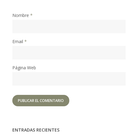
Nombre
*
Email
*
Página Web
ENTRADAS RECIENTES