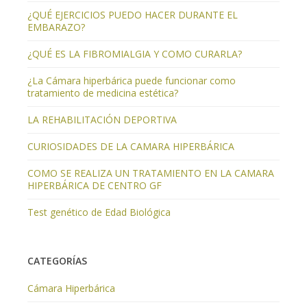
¿QUÉ EJERCICIOS PUEDO HACER DURANTE EL
EMBARAZO?
¿QUÉ ES LA FIBROMIALGIA Y COMO CURARLA?
¿La Cámara hiperbárica puede funcionar como
tratamiento de medicina estética?
LA REHABILITACIÓN DEPORTIVA
CURIOSIDADES DE LA CAMARA HIPERBÁRICA
COMO SE REALIZA UN TRATAMIENTO EN LA CAMARA
HIPERBÁRICA DE CENTRO GF
Test genético de Edad Biológica
CATEGORÍAS
Cámara Hiperbárica