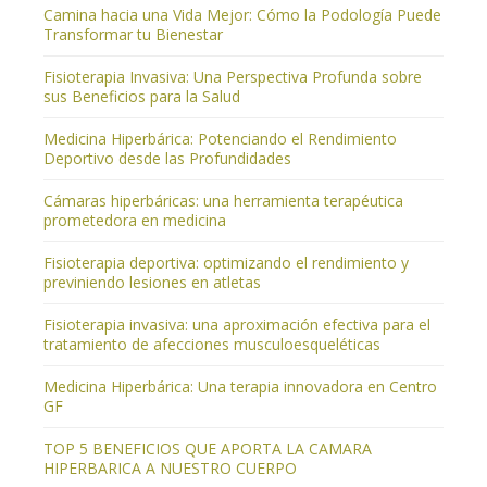
Camina hacia una Vida Mejor: Cómo la Podología Puede
Transformar tu Bienestar
Fisioterapia Invasiva: Una Perspectiva Profunda sobre
sus Beneficios para la Salud
Medicina Hiperbárica: Potenciando el Rendimiento
Deportivo desde las Profundidades
Cámaras hiperbáricas: una herramienta terapéutica
prometedora en medicina
Fisioterapia deportiva: optimizando el rendimiento y
previniendo lesiones en atletas
Fisioterapia invasiva: una aproximación efectiva para el
tratamiento de afecciones musculoesqueléticas
Medicina Hiperbárica: Una terapia innovadora en Centro
GF
TOP 5 BENEFICIOS QUE APORTA LA CAMARA
HIPERBARICA A NUESTRO CUERPO