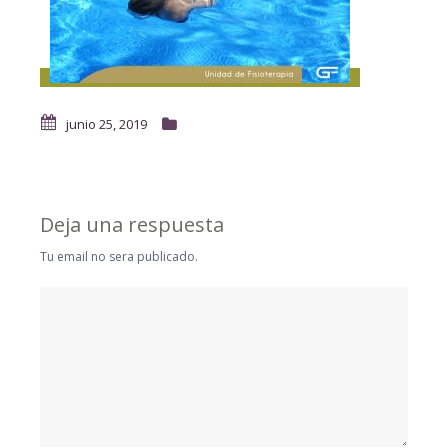
junio 25, 2019
Deja una respuesta
Tu email no sera publicado.