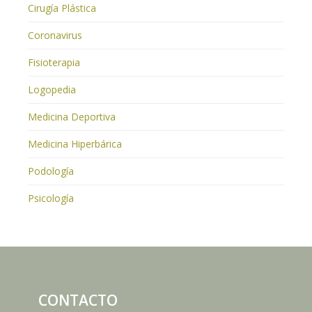
Cirugía Plástica
Coronavirus
Fisioterapia
Logopedia
Medicina Deportiva
Medicina Hiperbárica
Podología
Psicología
CONTACTO