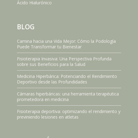
Ácido Hialurónico
BLOG
Camina hacia una Vida Mejor: Cómo la Podología
Puede Transformar tu Bienestar
Fisioterapia Invasiva: Una Perspectiva Profunda
sobre sus Beneficios para la Salud
Medicina Hiperbárica: Potenciando el Rendimiento
Deportivo desde las Profundidades
Cámaras hiperbáricas: una herramienta terapéutica
prometedora en medicina
Fisioterapia deportiva: optimizando el rendimiento y
previniendo lesiones en atletas