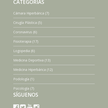
CATEGORÍAS
Cámara Hiperbárica
(7)
Cirugía Plástica
(5)
Coronavirus
(6)
Fisioterapia
(17)
Logopedia
(6)
Medicina Deportiva
(13)
Medicina Hiperbárica
(12)
Podología
(1)
Psicología
(7)
SÍGUENOS