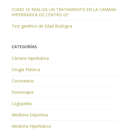
COMO SE REALIZA UN TRATAMIENTO EN LA CAMARA
HIPERBÁRICA DE CENTRO GF
Test genético de Edad Biológica
CATEGORÍAS
Cámara Hiperbárica
Cirugía Plástica
Coronavirus
Fisioterapia
Logopedia
Medicina Deportiva
Medicina Hiperbárica