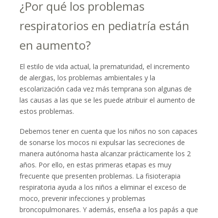
¿Por qué los problemas
respiratorios en pediatría están
en aumento?
El estilo de vida actual, la prematuridad, el incremento
de alergias, los problemas ambientales y la
escolarización cada vez más temprana son algunas de
las causas a las que se les puede atribuir el aumento de
estos problemas.
Debemos tener en cuenta que los niños no son capaces
de sonarse los mocos ni expulsar las secreciones de
manera autónoma hasta alcanzar prácticamente los 2
años. Por ello, en estas primeras etapas es muy
frecuente que presenten problemas. La fisioterapia
respiratoria ayuda a los niños a eliminar el exceso de
moco, prevenir infecciones y problemas
broncopulmonares. Y además, enseña a los papás a que