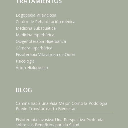
TRATAMIENTOS
Logopedia Villaviciosa
Centro de Rehabilitación médica
Medicina Subacuática
Medicina Hiperbárica
Oxigenoterapia Hiperbárica
Cámara Hiperbárica
Fisioterápia Villaviciosa de Odón
Psicología
Ácido Hialurónico
BLOG
Camina hacia una Vida Mejor: Cómo la Podología
Puede Transformar tu Bienestar
Fisioterapia Invasiva: Una Perspectiva Profunda
sobre sus Beneficios para la Salud