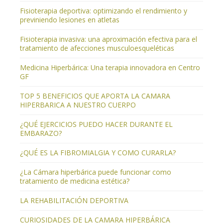
Fisioterapia deportiva: optimizando el rendimiento y
previniendo lesiones en atletas
Fisioterapia invasiva: una aproximación efectiva para el
tratamiento de afecciones musculoesqueléticas
Medicina Hiperbárica: Una terapia innovadora en Centro
GF
TOP 5 BENEFICIOS QUE APORTA LA CAMARA
HIPERBARICA A NUESTRO CUERPO
¿QUÉ EJERCICIOS PUEDO HACER DURANTE EL
EMBARAZO?
¿QUÉ ES LA FIBROMIALGIA Y COMO CURARLA?
¿La Cámara hiperbárica puede funcionar como
tratamiento de medicina estética?
LA REHABILITACIÓN DEPORTIVA
CURIOSIDADES DE LA CAMARA HIPERBÁRICA