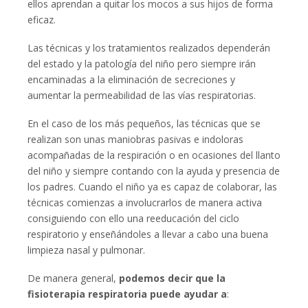
ellos aprendan a quitar los mocos a sus hijos de forma
eficaz.
Las técnicas y los tratamientos realizados dependerán
del estado y la patología del niño pero siempre irán
encaminadas a la eliminación de secreciones y
aumentar la permeabilidad de las vías respiratorias.
En el caso de los más pequeños, las técnicas que se
realizan son unas maniobras pasivas e indoloras
acompañadas de la respiración o en ocasiones del llanto
del niño y siempre contando con la ayuda y presencia de
los padres. Cuando el niño ya es capaz de colaborar, las
técnicas comienzas a involucrarlos de manera activa
consiguiendo con ello una reeducación del ciclo
respiratorio y enseñándoles a llevar a cabo una buena
limpieza nasal y pulmonar.
De manera general,
podemos decir que la
fisioterapia respiratoria puede ayudar a
: