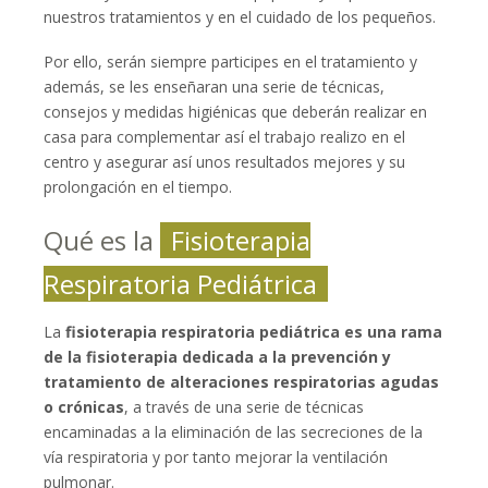
nuestros tratamientos y en el cuidado de los pequeños.
Por ello, serán siempre participes en el tratamiento y
además, se les enseñaran una serie de técnicas,
consejos y medidas higiénicas que deberán realizar en
casa para complementar así el trabajo realizo en el
centro y asegurar así unos resultados mejores y su
prolongación en el tiempo.
Qué es la
Fisioterapia
Respiratoria Pediátrica
La
fisioterapia respiratoria pediátrica es una rama
de la fisioterapia dedicada a la prevención y
tratamiento de alteraciones respiratorias agudas
o crónicas
, a través de una serie de técnicas
encaminadas a la eliminación de las secreciones de la
vía respiratoria y por tanto mejorar la ventilación
pulmonar.