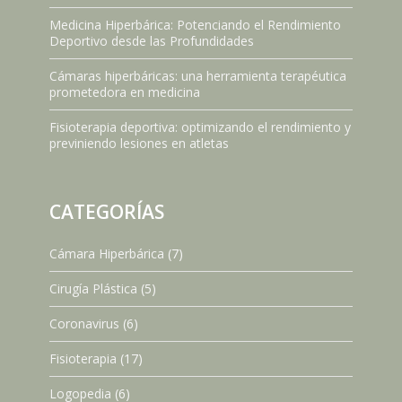
Medicina Hiperbárica: Potenciando el Rendimiento
Deportivo desde las Profundidades
Cámaras hiperbáricas: una herramienta terapéutica
prometedora en medicina
Fisioterapia deportiva: optimizando el rendimiento y
previniendo lesiones en atletas
CATEGORÍAS
Cámara Hiperbárica
(7)
Cirugía Plástica
(5)
Coronavirus
(6)
Fisioterapia
(17)
Logopedia
(6)