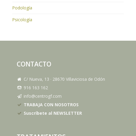
Podología
Psicología
CONTACTO
C/ Nueva, 13
·
28670
Villaviciosa de Odón
916 163 162
info@centrogf.com
TRABAJA CON NOSOTROS
Suscríbete al NEWSLETTER