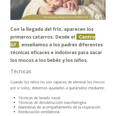
Con la llegada del frío, aparecen los
primeros catarros. Desde el
Centro
GF
, enseñamos a los padres diferentes
técnicas eficaces e indoloras para sacar
los mocos a los bebés y los niños.
Técnicas
Cuando los niños no son capaces de eliminar los mocos
por si solos, debemos ayudarles a quitárselos mediante:
Técnicas de lavado nasal.
Técnicas de desobtrucción nasofaringea.
Maniobras de acompañamiento de la respiración.
Reeducación ventilatoria.