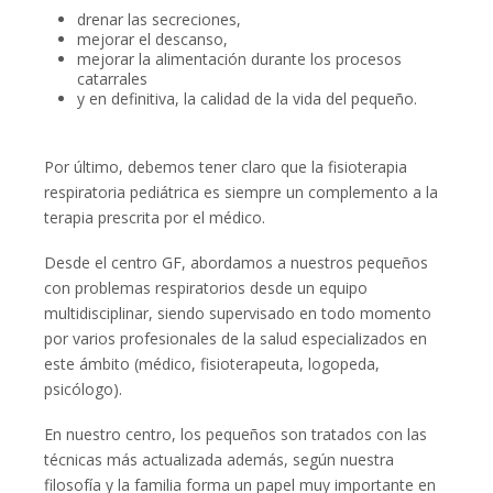
drenar las secreciones,
mejorar el descanso,
mejorar la alimentación durante los procesos
catarrales
y en definitiva, la calidad de la vida del pequeño.
Por último, debemos tener claro que la fisioterapia
respiratoria pediátrica es siempre un complemento a la
terapia prescrita por el médico.
Desde el centro GF, abordamos a nuestros pequeños
con problemas respiratorios desde un equipo
multidisciplinar, siendo supervisado en todo momento
por varios profesionales de la salud especializados en
este ámbito (médico, fisioterapeuta, logopeda,
psicólogo).
En nuestro centro, los pequeños son tratados con las
técnicas más actualizada además, según nuestra
filosofía y la familia forma un papel muy importante en