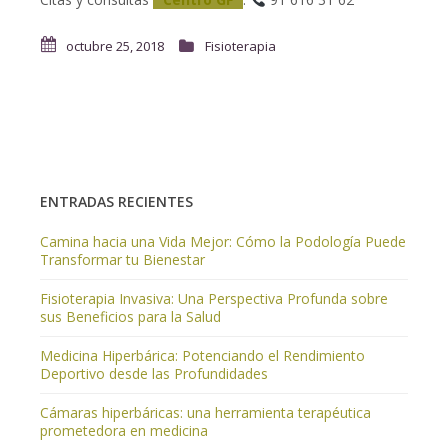
octubre 25, 2018
Fisioterapia
ENTRADAS RECIENTES
Camina hacia una Vida Mejor: Cómo la Podología Puede
Transformar tu Bienestar
Fisioterapia Invasiva: Una Perspectiva Profunda sobre
sus Beneficios para la Salud
Medicina Hiperbárica: Potenciando el Rendimiento
Deportivo desde las Profundidades
Cámaras hiperbáricas: una herramienta terapéutica
prometedora en medicina