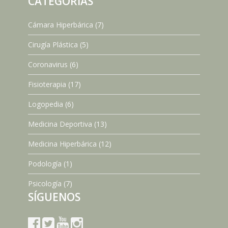
CATEGORÍAS
Cámara Hiperbárica
(7)
Cirugía Plástica
(5)
Coronavirus
(6)
Fisioterapia
(17)
Logopedia
(6)
Medicina Deportiva
(13)
Medicina Hiperbárica
(12)
Podología
(1)
Psicología
(7)
SÍGUENOS