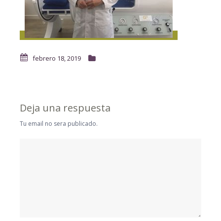
febrero 18, 2019
Deja una respuesta
Tu email no sera publicado.