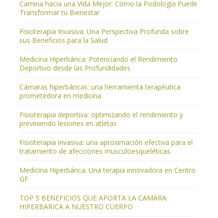
Camina hacia una Vida Mejor: Cómo la Podología Puede
Transformar tu Bienestar
Fisioterapia Invasiva: Una Perspectiva Profunda sobre
sus Beneficios para la Salud
Medicina Hiperbárica: Potenciando el Rendimiento
Deportivo desde las Profundidades
Cámaras hiperbáricas: una herramienta terapéutica
prometedora en medicina
Fisioterapia deportiva: optimizando el rendimiento y
previniendo lesiones en atletas
Fisioterapia invasiva: una aproximación efectiva para el
tratamiento de afecciones musculoesqueléticas
Medicina Hiperbárica: Una terapia innovadora en Centro
GF
TOP 5 BENEFICIOS QUE APORTA LA CAMARA
HIPERBARICA A NUESTRO CUERPO