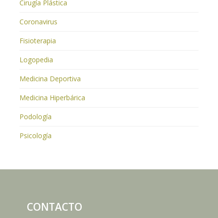
Cirugía Plástica
Coronavirus
Fisioterapia
Logopedia
Medicina Deportiva
Medicina Hiperbárica
Podología
Psicología
CONTACTO