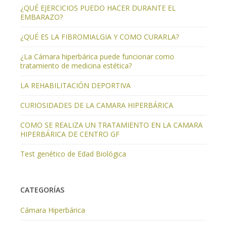
¿QUÉ EJERCICIOS PUEDO HACER DURANTE EL
EMBARAZO?
¿QUÉ ES LA FIBROMIALGIA Y COMO CURARLA?
¿La Cámara hiperbárica puede funcionar como
tratamiento de medicina estética?
LA REHABILITACIÓN DEPORTIVA
CURIOSIDADES DE LA CAMARA HIPERBÁRICA
COMO SE REALIZA UN TRATAMIENTO EN LA CAMARA
HIPERBÁRICA DE CENTRO GF
Test genético de Edad Biológica
CATEGORÍAS
Cámara Hiperbárica