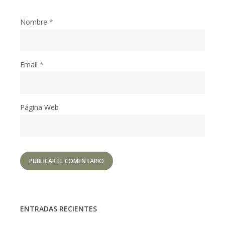
Nombre
*
Email
*
Página Web
ENTRADAS RECIENTES