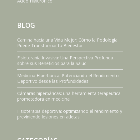
Ácido Hialurónico
BLOG
Camina hacia una Vida Mejor: Cómo la Podología
Puede Transformar tu Bienestar
Fisioterapia Invasiva: Una Perspectiva Profunda
sobre sus Beneficios para la Salud
Medicina Hiperbárica: Potenciando el Rendimiento
Deportivo desde las Profundidades
Cámaras hiperbáricas: una herramienta terapéutica
prometedora en medicina
Fisioterapia deportiva: optimizando el rendimiento y
previniendo lesiones en atletas