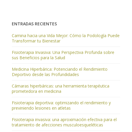
ENTRADAS RECIENTES
Camina hacia una Vida Mejor: Cómo la Podología Puede
Transformar tu Bienestar
Fisioterapia Invasiva: Una Perspectiva Profunda sobre
sus Beneficios para la Salud
Medicina Hiperbárica: Potenciando el Rendimiento
Deportivo desde las Profundidades
Cámaras hiperbáricas: una herramienta terapéutica
prometedora en medicina
Fisioterapia deportiva: optimizando el rendimiento y
previniendo lesiones en atletas
Fisioterapia invasiva: una aproximación efectiva para el
tratamiento de afecciones musculoesqueléticas