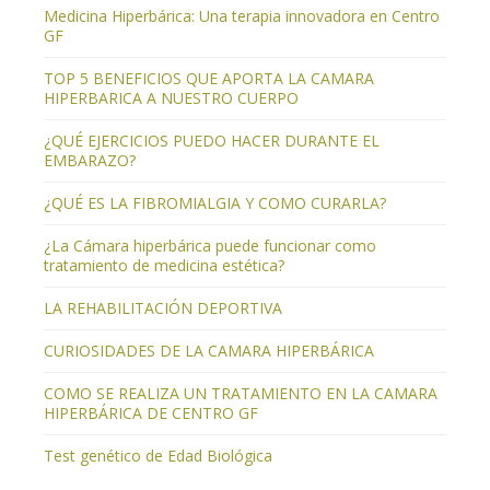
Medicina Hiperbárica: Una terapia innovadora en Centro
GF
TOP 5 BENEFICIOS QUE APORTA LA CAMARA
HIPERBARICA A NUESTRO CUERPO
¿QUÉ EJERCICIOS PUEDO HACER DURANTE EL
EMBARAZO?
¿QUÉ ES LA FIBROMIALGIA Y COMO CURARLA?
¿La Cámara hiperbárica puede funcionar como
tratamiento de medicina estética?
LA REHABILITACIÓN DEPORTIVA
CURIOSIDADES DE LA CAMARA HIPERBÁRICA
COMO SE REALIZA UN TRATAMIENTO EN LA CAMARA
HIPERBÁRICA DE CENTRO GF
Test genético de Edad Biológica