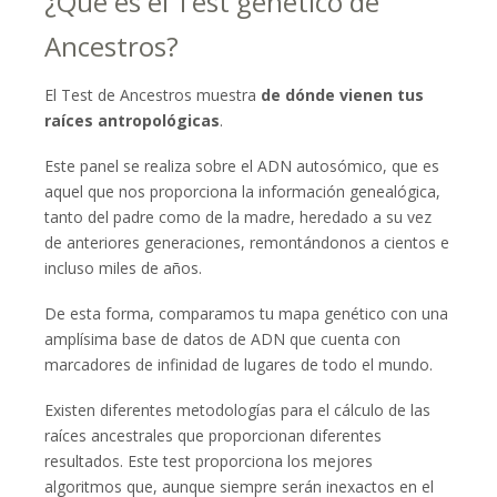
¿Qué es el Test genético de
Ancestros?
El Test de Ancestros muestra
de dónde vienen tus
raíces antropológicas
.
Este panel se realiza sobre el ADN autosómico, que es
aquel que nos proporciona la información genealógica,
tanto del padre como de la madre, heredado a su vez
de anteriores generaciones, remontándonos a cientos e
incluso miles de años.
De esta forma, comparamos tu mapa genético con una
amplísima base de datos de ADN que cuenta con
marcadores de infinidad de lugares de todo el mundo.
Existen diferentes metodologías para el cálculo de las
raíces ancestrales que proporcionan diferentes
resultados. Este test proporciona los mejores
algoritmos que, aunque siempre serán inexactos en el