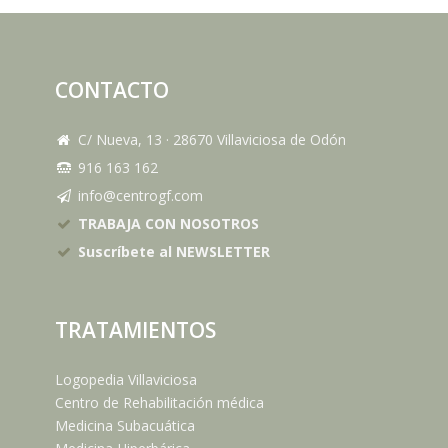
CONTACTO
C/ Nueva, 13
·
28670
Villaviciosa de Odón
916 163 162
info@centrogf.com
TRABAJA CON NOSOTROS
Suscríbete al NEWSLETTER
TRATAMIENTOS
Logopedia Villaviciosa
Centro de Rehabilitación médica
Medicina Subacuática