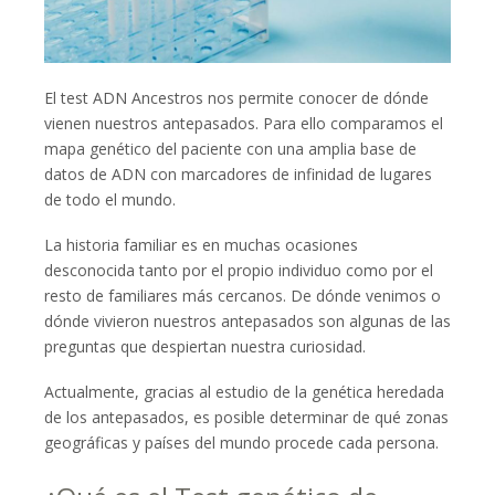
El test ADN Ancestros nos permite conocer de dónde
vienen nuestros antepasados. Para ello comparamos el
mapa genético del paciente con una amplia base de
datos de ADN con marcadores de infinidad de lugares
de todo el mundo.
La historia familiar es en muchas ocasiones
desconocida tanto por el propio individuo como por el
resto de familiares más cercanos. De dónde venimos o
dónde vivieron nuestros antepasados son algunas de las
preguntas que despiertan nuestra curiosidad.
Actualmente, gracias al estudio de la genética heredada
de los antepasados, es posible determinar de qué zonas
geográficas y países del mundo procede cada persona.