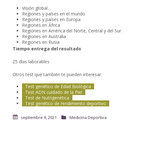
Visión global
Regiones y países en el mundo
Regiones y países en Europa
Regiones en África
Regiones en América del Norte, Central y del Sur
Regiones en Australia
Regiones en Rusia
Tiempo entrega del resultado
25 días laborables.
Otros test que también te pueden interesar:
Test genético de Edad Biológica
Test ADN cuidado de la Piel
Test de Nutrigenética
Test genético de rendimiento deportivo
septiembre 9, 2021
Medicina Deportiva