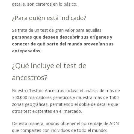
detalle, son certeros en lo básico.
¿Para quién está indicado?
Se trata de un test de gran valor para aquellas
personas que deseen descubrir sus orígenes y
conocer de qué parte del mundo provenían sus
antepasados
.
¿Qué incluye el test de
ancestros?
Nuestro Test de Ancestros incluye el análisis de más de
700.000 marcadores genéticos y muestra más de 1500
zonas geográficas, permitiendo el doble de detalle que
otros test existentes en el mercado.
De esta manera, podrás obtener el porcentaje de ADN
que compartes con individuos de todo el mundo: