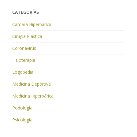
CATEGORÍAS
Cámara Hiperbárica
Cirugía Plástica
Coronavirus
Fisioterapia
Logopedia
Medicina Deportiva
Medicina Hiperbárica
Podología
Psicología