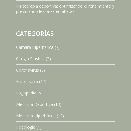
Fisioterapia deportiva: optimizando el rendimiento y
previniendo lesiones en atletas
CATEGORÍAS
Cámara Hiperbárica
(7)
Cirugía Plástica
(5)
Coronavirus
(6)
Fisioterapia
(17)
Logopedia
(6)
Medicina Deportiva
(13)
Medicina Hiperbárica
(12)
Podología
(1)