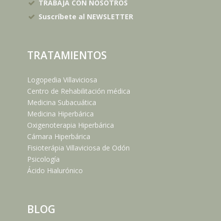
TRABAJA CON NOSOTROS
Suscríbete al NEWSLETTER
TRATAMIENTOS
Logopedia Villaviciosa
Centro de Rehabilitación médica
Medicina Subacuática
Medicina Hiperbárica
Oxigenoterapia Hiperbárica
Cámara Hiperbárica
Fisioterápia Villaviciosa de Odón
Psicología
Ácido Hialurónico
BLOG