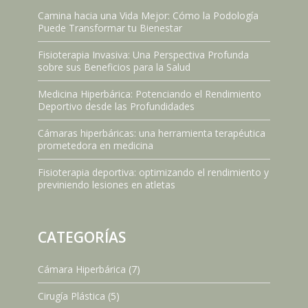
Camina hacia una Vida Mejor: Cómo la Podología
Puede Transformar tu Bienestar
Fisioterapia Invasiva: Una Perspectiva Profunda
sobre sus Beneficios para la Salud
Medicina Hiperbárica: Potenciando el Rendimiento
Deportivo desde las Profundidades
Cámaras hiperbáricas: una herramienta terapéutica
prometedora en medicina
Fisioterapia deportiva: optimizando el rendimiento y
previniendo lesiones en atletas
CATEGORÍAS
Cámara Hiperbárica
(7)
Cirugía Plástica
(5)