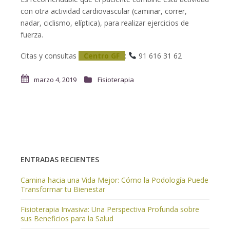
con otra actividad cardiovascular (caminar, correr,
nadar, ciclismo, elíptica), para realizar ejercicios de
fuerza.
Citas y consultas
Centro GF
:
91 616 31 62
marzo 4, 2019
Fisioterapia
ENTRADAS RECIENTES
Camina hacia una Vida Mejor: Cómo la Podología Puede
Transformar tu Bienestar
Fisioterapia Invasiva: Una Perspectiva Profunda sobre
sus Beneficios para la Salud