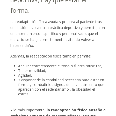
forma.
La readaptación física ayuda y prepara al paciente tras
una lesión a volver a la práctica deportiva y permite, con
un entrenamiento específico y personalizado, que el
ejercicio se haga correctamente evitando volver a
hacerse daño.
Además, la readaptación física también permite:
Adquirir correctamente el tono o fuerza muscular,
Tener movilidad,
Agilidad,
Y disponer de la estabilidad necesaria para estar en
forma y combatir los signos de envejecimiento que
aparecen con el sedentarismo , la obesidad el
estrés…
Y lo más importante,
la readaptación física enseña a
trabajar tu cuerpo de manera eficaz y segura
.