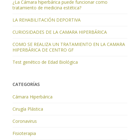
¿La Cámara hiperbárica puede funcionar como
tratamiento de medicina estética?
LA REHABILITACIÓN DEPORTIVA
CURIOSIDADES DE LA CAMARA HIPERBÁRICA
COMO SE REALIZA UN TRATAMIENTO EN LA CAMARA
HIPERBÁRICA DE CENTRO GF
Test genético de Edad Biológica
CATEGORÍAS
Cámara Hiperbárica
Cirugía Plástica
Coronavirus
Fisioterapia