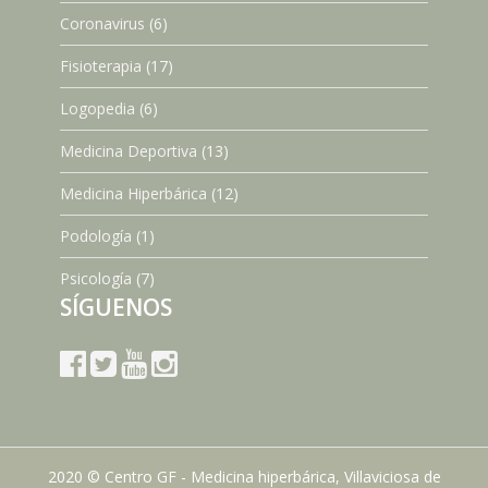
Coronavirus
(6)
Fisioterapia
(17)
Logopedia
(6)
Medicina Deportiva
(13)
Medicina Hiperbárica
(12)
Podología
(1)
Psicología
(7)
SÍGUENOS
2020 © Centro GF - Medicina hiperbárica, Villaviciosa de