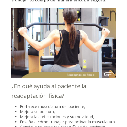
¿En qué ayuda al paciente la
readaptación física?
Fortalece musculatura del paciente,
Mejora su postura,
Mejora las articulaciones y su movilidad,
Enseña a cómo trabajar para activar la musculatura.
Consigue un buen resultado físico del paciente,