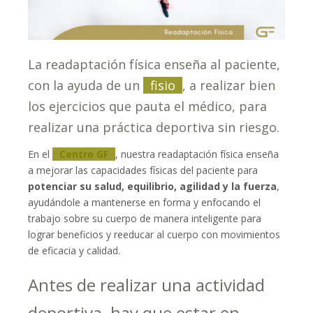
La readaptación física enseña al paciente,
con la ayuda de un
fisio
, a realizar bien
los ejercicios que pauta el médico, para
realizar una práctica deportiva sin riesgo.
En el
Centro GF
, nuestra readaptación física enseña
a mejorar las capacidades físicas del paciente para
potenciar su salud, equilibrio, agilidad y la fuerza
,
ayudándole a mantenerse en forma y enfocando el
trabajo sobre su cuerpo de manera inteligente para
lograr beneficios y reeducar al cuerpo con movimientos
de eficacia y calidad.
Antes de realizar una actividad
deportiva, hay que estar en