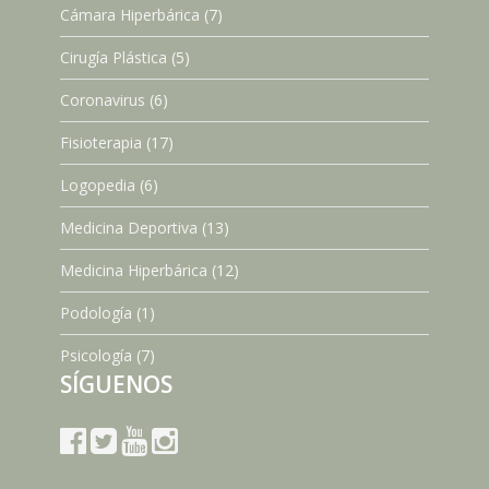
Cámara Hiperbárica
(7)
Cirugía Plástica
(5)
Coronavirus
(6)
Fisioterapia
(17)
Logopedia
(6)
Medicina Deportiva
(13)
Medicina Hiperbárica
(12)
Podología
(1)
Psicología
(7)
SÍGUENOS