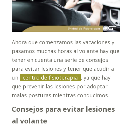
Ahora que comenzamos las vacaciones y
pasamos muchas horas al volante hay que
tener en cuenta una serie de consejos
para evitar lesiones y tener que acudir a
un
centro de fisioterapia
, ya que hay
que prevenir las lesiones por adoptar
malas posturas mientras conducimos.
Consejos para evitar lesiones
al volante