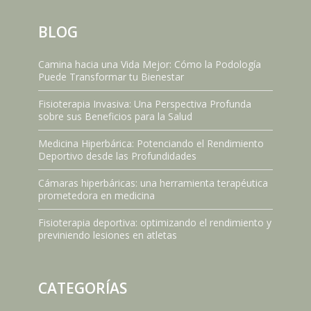
BLOG
Camina hacia una Vida Mejor: Cómo la Podología
Puede Transformar tu Bienestar
Fisioterapia Invasiva: Una Perspectiva Profunda
sobre sus Beneficios para la Salud
Medicina Hiperbárica: Potenciando el Rendimiento
Deportivo desde las Profundidades
Cámaras hiperbáricas: una herramienta terapéutica
prometedora en medicina
Fisioterapia deportiva: optimizando el rendimiento y
previniendo lesiones en atletas
CATEGORÍAS