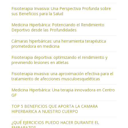
Fisioterapia Invasiva: Una Perspectiva Profunda sobre
sus Beneficios para la Salud
Medicina Hiperbárica: Potenciando el Rendimiento
Deportivo desde las Profundidades
Cámaras hiperbáricas: una herramienta terapéutica
prometedora en medicina
Fisioterapia deportiva: optimizando el rendimiento y
previniendo lesiones en atletas
Fisioterapia invasiva: una aproximación efectiva para el
tratamiento de afecciones musculoesqueléticas
Medicina Hiperbárica: Una terapia innovadora en Centro
GF
TOP 5 BENEFICIOS QUE APORTA LA CAMARA
HIPERBARICA A NUESTRO CUERPO
¿QUÉ EJERCICIOS PUEDO HACER DURANTE EL
EMBARAZO?