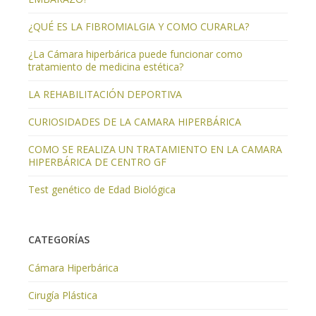
¿QUÉ ES LA FIBROMIALGIA Y COMO CURARLA?
¿La Cámara hiperbárica puede funcionar como
tratamiento de medicina estética?
LA REHABILITACIÓN DEPORTIVA
CURIOSIDADES DE LA CAMARA HIPERBÁRICA
COMO SE REALIZA UN TRATAMIENTO EN LA CAMARA
HIPERBÁRICA DE CENTRO GF
Test genético de Edad Biológica
CATEGORÍAS
Cámara Hiperbárica
Cirugía Plástica