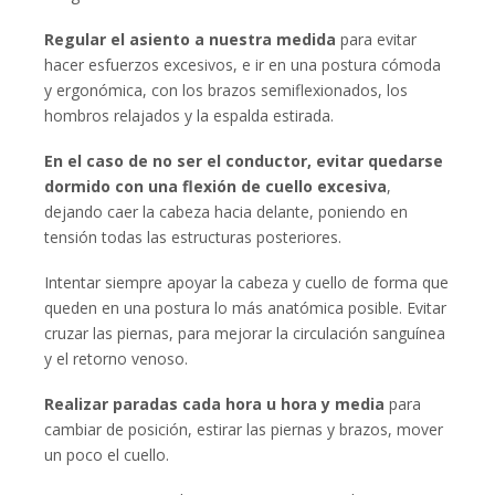
Regular el asiento a nuestra medida
para evitar
hacer esfuerzos excesivos, e ir en una postura cómoda
y ergonómica, con los brazos semiflexionados, los
hombros relajados y la espalda estirada.
En el caso de no ser el conductor, evitar quedarse
dormido con una flexión de cuello excesiva
,
dejando caer la cabeza hacia delante, poniendo en
tensión todas las estructuras posteriores.
Intentar siempre apoyar la cabeza y cuello de forma que
queden en una postura lo más anatómica posible. Evitar
cruzar las piernas, para mejorar la circulación sanguínea
y el retorno venoso.
Realizar paradas cada hora u hora y media
para
cambiar de posición, estirar las piernas y brazos, mover
un poco el cuello.