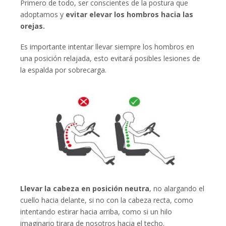
Primero de todo, ser conscientes de la postura que
adoptamos y
evitar elevar los hombros hacia las
orejas.
Es importante intentar llevar siempre los hombros en
una posición relajada, esto evitará posibles lesiones de
la espalda por sobrecarga.
Llevar la cabeza en posición neutra
, no alargando el
cuello hacia delante, si no con la cabeza recta, como
intentando estirar hacia arriba, como si un hilo
imaginario tirara de nosotros hacia el techo.