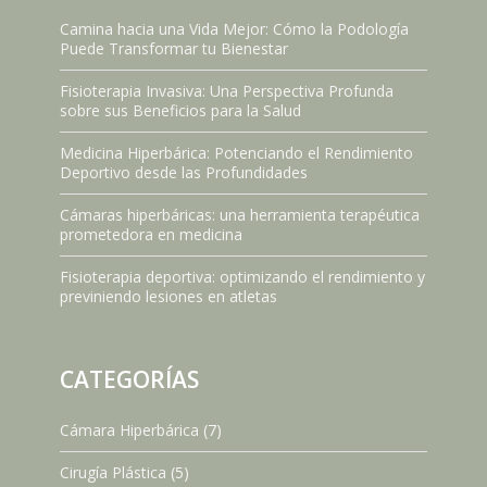
Camina hacia una Vida Mejor: Cómo la Podología
Puede Transformar tu Bienestar
Fisioterapia Invasiva: Una Perspectiva Profunda
sobre sus Beneficios para la Salud
Medicina Hiperbárica: Potenciando el Rendimiento
Deportivo desde las Profundidades
Cámaras hiperbáricas: una herramienta terapéutica
prometedora en medicina
Fisioterapia deportiva: optimizando el rendimiento y
previniendo lesiones en atletas
CATEGORÍAS
Cámara Hiperbárica
(7)
Cirugía Plástica
(5)