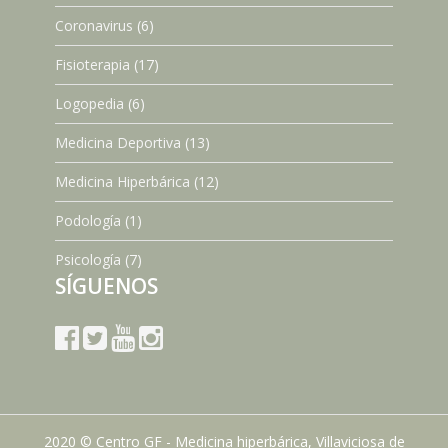
Coronavirus
(6)
Fisioterapia
(17)
Logopedia
(6)
Medicina Deportiva
(13)
Medicina Hiperbárica
(12)
Podología
(1)
Psicología
(7)
SÍGUENOS
2020 © Centro GF - Medicina hiperbárica, Villaviciosa de