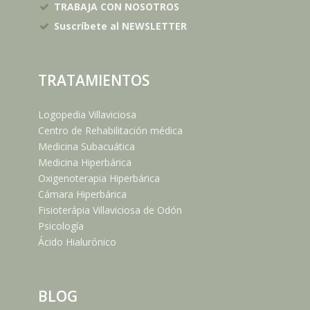
TRABAJA CON NOSOTROS
Suscríbete al NEWSLETTER
TRATAMIENTOS
Logopedia Villaviciosa
Centro de Rehabilitación médica
Medicina Subacuática
Medicina Hiperbárica
Oxigenoterapia Hiperbárica
Cámara Hiperbárica
Fisioterápia Villaviciosa de Odón
Psicología
Ácido Hialurónico
BLOG