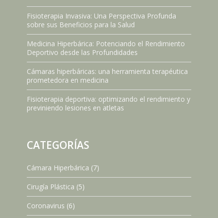
Fisioterapia Invasiva: Una Perspectiva Profunda
sobre sus Beneficios para la Salud
Medicina Hiperbárica: Potenciando el Rendimiento
Deportivo desde las Profundidades
Cámaras hiperbáricas: una herramienta terapéutica
prometedora en medicina
Fisioterapia deportiva: optimizando el rendimiento y
previniendo lesiones en atletas
CATEGORÍAS
Cámara Hiperbárica
(7)
Cirugía Plástica
(5)
Coronavirus
(6)