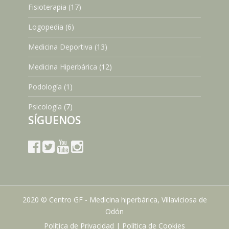
Fisioterapia
(17)
Logopedia
(6)
Medicina Deportiva
(13)
Medicina Hiperbárica
(12)
Podología
(1)
Psicología
(7)
SÍGUENOS
2020 © Centro GF - Medicina hiperbárica, Villaviciosa de
Odón
Política de Privacidad
|
Política de Cookies