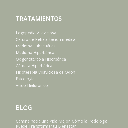
TRATAMIENTOS
Logopedia Villaviciosa
Centro de Rehabilitación médica
Medicina Subacuática
Medicina Hiperbárica
Oxigenoterapia Hiperbárica
Cámara Hiperbárica
Fisioterápia Villaviciosa de Odón
Psicología
Ácido Hialurónico
BLOG
Camina hacia una Vida Mejor: Cómo la Podología
Puede Transformar tu Bienestar