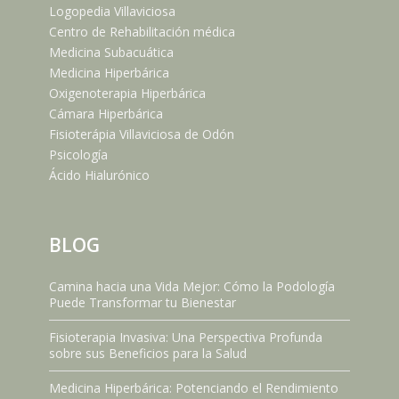
Logopedia Villaviciosa
Centro de Rehabilitación médica
Medicina Subacuática
Medicina Hiperbárica
Oxigenoterapia Hiperbárica
Cámara Hiperbárica
Fisioterápia Villaviciosa de Odón
Psicología
Ácido Hialurónico
BLOG
Camina hacia una Vida Mejor: Cómo la Podología
Puede Transformar tu Bienestar
Fisioterapia Invasiva: Una Perspectiva Profunda
sobre sus Beneficios para la Salud
Medicina Hiperbárica: Potenciando el Rendimiento