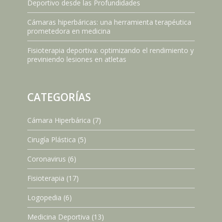
Deportivo desde las Profundidades
Cámaras hiperbáricas: una herramienta terapéutica
prometedora en medicina
Fisioterapia deportiva: optimizando el rendimiento y
previniendo lesiones en atletas
CATEGORÍAS
Cámara Hiperbárica
(7)
Cirugía Plástica
(5)
Coronavirus
(6)
Fisioterapia
(17)
Logopedia
(6)
Medicina Deportiva
(13)