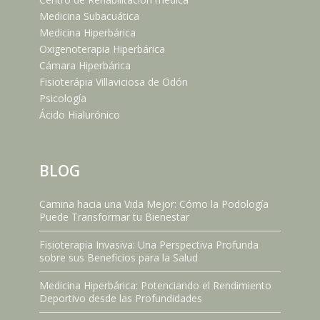
Medicina Subacuática
Medicina Hiperbárica
Oxigenoterapia Hiperbárica
Cámara Hiperbárica
Fisioterápia Villaviciosa de Odón
Psicología
Ácido Hialurónico
BLOG
Camina hacia una Vida Mejor: Cómo la Podología
Puede Transformar tu Bienestar
Fisioterapia Invasiva: Una Perspectiva Profunda
sobre sus Beneficios para la Salud
Medicina Hiperbárica: Potenciando el Rendimiento
Deportivo desde las Profundidades