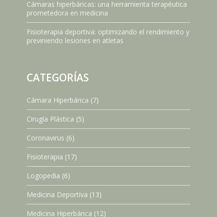
Cámaras hiperbáricas: una herramienta terapéutica
prometedora en medicina
Fisioterapia deportiva: optimizando el rendimiento y
previniendo lesiones en atletas
CATEGORÍAS
Cámara Hiperbárica
(7)
Cirugía Plástica
(5)
Coronavirus
(6)
Fisioterapia
(17)
Logopedia
(6)
Medicina Deportiva
(13)
Medicina Hiperbárica
(12)