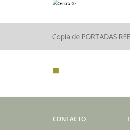
Copia de PORTADAS RE
CONTACTO
T