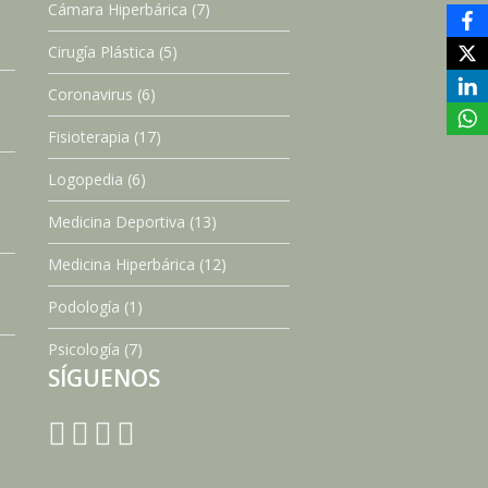
Cámara Hiperbárica
(7)
Cirugía Plástica
(5)
Coronavirus
(6)
Fisioterapia
(17)
Logopedia
(6)
Medicina Deportiva
(13)
Medicina Hiperbárica
(12)
Podología
(1)
Psicología
(7)
SÍGUENOS