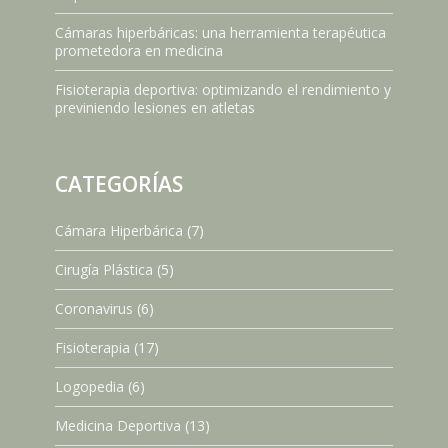
Cámaras hiperbáricas: una herramienta terapéutica
prometedora en medicina
Fisioterapia deportiva: optimizando el rendimiento y
previniendo lesiones en atletas
CATEGORÍAS
Cámara Hiperbárica
(7)
Cirugía Plástica
(5)
Coronavirus
(6)
Fisioterapia
(17)
Logopedia
(6)
Medicina Deportiva
(13)