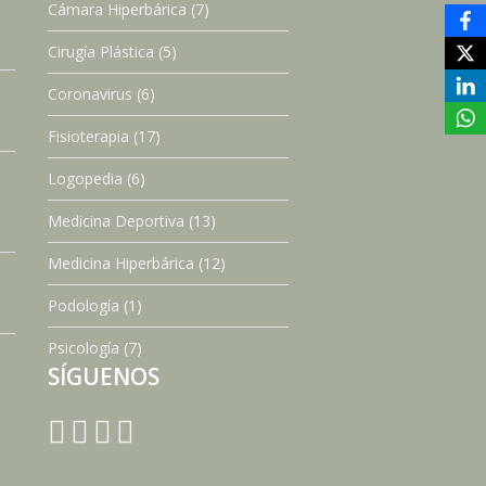
Cámara Hiperbárica
(7)
Cirugía Plástica
(5)
Coronavirus
(6)
Fisioterapia
(17)
Logopedia
(6)
Medicina Deportiva
(13)
Medicina Hiperbárica
(12)
Podología
(1)
Psicología
(7)
SÍGUENOS