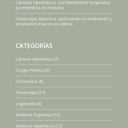
Cámaras hiperbáricas: una herramienta terapéutica
prometedora en medicina
Fisioterapia deportiva: optimizando el rendimiento y
previniendo lesiones en atletas
CATEGORÍAS
Cámara Hiperbárica
(7)
Cirugía Plástica
(5)
Coronavirus
(6)
Fisioterapia
(17)
Logopedia
(6)
Medicina Deportiva
(13)
Medicina Hiperbárica
(12)