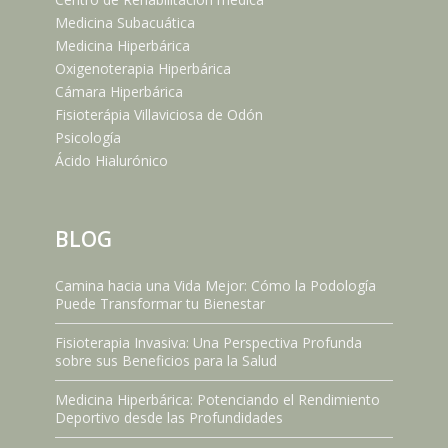
Medicina Subacuática
Medicina Hiperbárica
Oxigenoterapia Hiperbárica
Cámara Hiperbárica
Fisioterápia Villaviciosa de Odón
Psicología
Ácido Hialurónico
BLOG
Camina hacia una Vida Mejor: Cómo la Podología
Puede Transformar tu Bienestar
Fisioterapia Invasiva: Una Perspectiva Profunda
sobre sus Beneficios para la Salud
Medicina Hiperbárica: Potenciando el Rendimiento
Deportivo desde las Profundidades